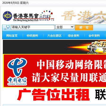
2026年8月8日 星期六
网站首页
特码资料
六合社群区
综合资料
全年资料