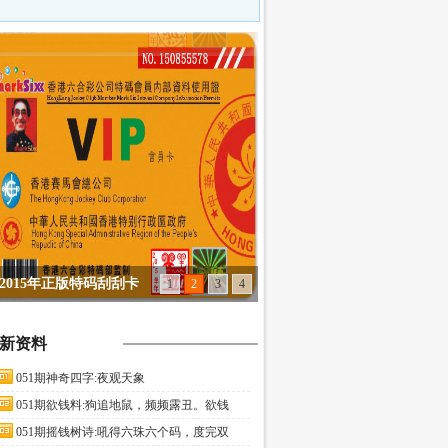
2015年正版特码刮刮卡
1
2
3
4
间又过去了，特码刮刮卡也伴我们走过了一年，
新资料
码刮刮卡以它的准确和以帮助彩民为宗旨赢得了
051期神奇四字:夜观天象
多人的喜爱，做了防伪处理（请看图解）确保资
051期欲钱料:狗追地鼠，频频露丑。欲钱
准确无误，不变的准确率，使得特码刮刮卡成为
051期摇钱树诗:吼得六珠六个码，度完双