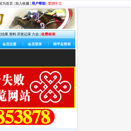
设为首页
|
加入收藏
|
用户帮助
|
繁體中文
奖结果
资料
开奖记录
六合
|
收费标准
会员注册
会员登录
特平走势表