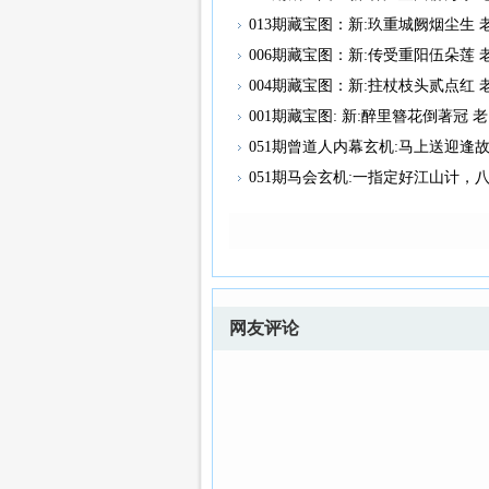
013期藏宝图：新:玖重城阙烟尘生 
006期藏宝图：新:传受重阳伍朵莲 
004期藏宝图：新:拄杖枝头贰点红 
001期藏宝图: 新:醉里簪花倒著冠 老
051期曾道人内幕玄机:马上送迎逢
051期马会玄机:一指定好江山计，
网友评论