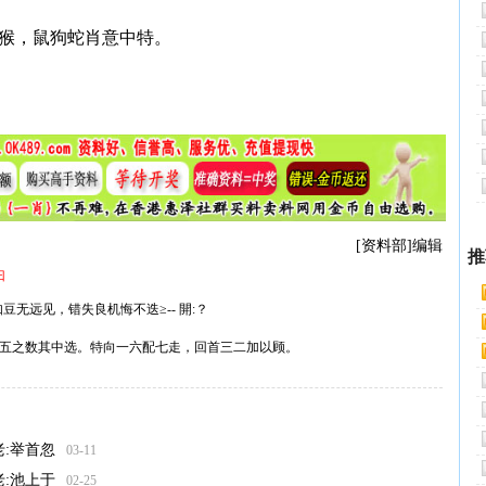
彩
鸡猴，鼠狗蛇肖意中特。
[资料部]编辑
推
曰
如豆无远见，错失良机悔不迭≥-- 開:？
，三五之数其中选。特向一六配七走，回首三二加以顾。
老:举首忽
03-11
老:池上于
02-25