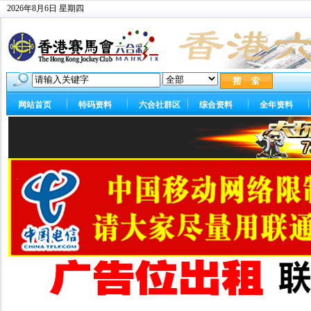
2026年8月6日 星期四
网站首页
特码资料
六合社群区
综合资料
全年资料