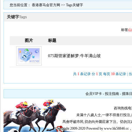
您当前位置：
香港赛马会官方网
>> Tags关键字
关键字
Tags
标签
山
图片
标题
075期管家婆解梦:牛羊满山坡
共
1
条记录 分
1
页 每页
10
条记录 | 
会员VIP卡
-
投注指南
-
搅珠
咨询热线电
未滿十八歲人士,一律不得進行投注
馬會呼籲市民,切勿向外圍莊家下注。切勿沉迷賭
Copyright 2009-2020 Powered by www.hk5